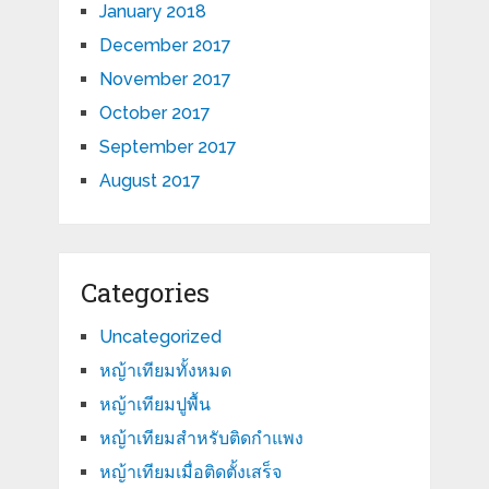
January 2018
December 2017
November 2017
October 2017
September 2017
August 2017
Categories
Uncategorized
หญ้าเทียมทั้งหมด
หญ้าเทียมปูพื้น
หญ้าเทียมสำหรับติดกำแพง
หญ้าเทียมเมื่อติดตั้งเสร็จ