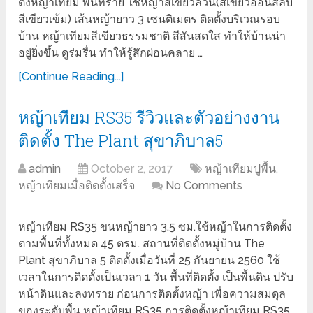
ตั้งหญ้าเทียม พื้นทราย ใช้หญ้าสีเขียวล้วน(สีเขียวอ่อนสลับ
สีเขียวเข้ม) เส้นหญ้ายาว 3 เซนติเมตร ติดตั้งบริเวณรอบ
บ้าน หญ้าเทียมสีเขียวธรรมชาติ สีสันสดใส ทำให้บ้านน่า
อยู่ยิ่งขึ้น ดูร่มรื่น ทำให้รู้สึกผ่อนคลาย …
[Continue Reading...]
หญ้าเทียม RS35 รีวิวและตัวอย่างงาน
ติดตั้ง The Plant สุขาภิบาล5
admin
October 2, 2017
หญ้าเทียมปูพื้น
,
หญ้าเทียมเมื่อติดตั้งเสร็จ
No Comments
หญ้าเทียม RS35 ขนหญ้ายาว 3.5 ซม.ใช้หญ้าในการติดตั้ง
ตามพื้นที่ทั้งหมด 45 ตรม. สถานที่ติดตั้งหมู่บ้าน The
Plant สุขาภิบาล 5 ติดตั้งเมื่อวันที่ 25 กันยายน 2560 ใช้
เวลาในการติดตั้งเป็นเวลา 1 วัน พื้นที่ติดตั้ง เป็นพื้นดิน ปรับ
หน้าดินและลงทราย ก่อนการติดตั้งหญ้า เพื่อความสมดุล
ของระดับพื้น หญ้าเทียม RS35 การติดตั้งหญ้าเทียม RS35