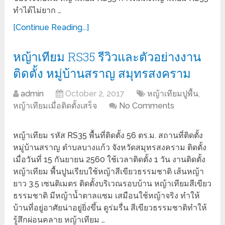
ทำได้ไม่ยาก …
[Continue Reading...]
หญ้าเทียม RS35 รีวิวและตัวอย่างงาน
ติดตั้ง หมู่บ้านสราญ สมุทรสงคราม
admin
October 2, 2017
หญ้าเทียมปูพื้น
,
หญ้าเทียมเมื่อติดตั้งเสร็จ
No Comments
หญ้าเทียม รหัส RS35 พื้นที่ติดตั้ง 56 ตร.ม. สถานที่ติดตั้ง
หมู่บ้านสราญ ตำบลบางแก้ว จังหวัดสมุทรสงคราม ติดตั้ง
เมื่อวันที่ 15 กันยายน 2560 ใช้เวลาติดตั้ง 1 วัน งานติดตั้ง
หญ้าเทียม พื้นปูนเรียบใช้หญ้าสีเขียวธรรมชาติ เส้นหญ้า
ยาว 3.5 เซนติเมตร ติดตั้งบริเวณรอบบ้าน หญ้าเทียมสีเขียว
ธรรมชาติ มีหญ้าน้ำตาลแซม เสมือนใช้หญ้าจริง ทำให้
บ้านที่อยู่อาศัยน่าอยู่ยิ่งขึ้น ดูร่มรื่น สีเขียวธรรมชาติทำให้
รู้สึกผ่อนคลาย หญ้าเทียม …