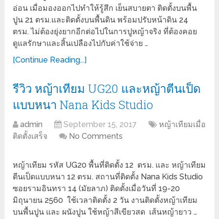
อ่อน เมื่อมองออกไปทำให้รู้สึก เย็นสบายตา ติดตั้งบนพื้น
ปูน 21 ตรม.และติดตั้งบนพื้นดิน พร้อมปรับหน้าดิน 24
ตรม. ไม่ต้องยุ่งยากอีกต่อไปในการปูหญ้าจริง ที่ต้องคอย
ดูแลรักษาและสิ้นเปลืองไปกับค่าใช้จ่าย …
[Continue Reading...]
รีวิว หญ้าเทียม UG20 และหญ้าตีนเป็ด
แบบหนา Nana Kids Studio
admin
September 15, 2017
หญ้าเทียมเมื่อ
ติดตั้งเสร็จ
No Comments
หญ้าเทียม รหัส UG20 พื้นที่ติดตั้ง 12 ตรม. และ หญ้าเทียม
ตีนเป็ดแบบหนา 12 ตรม. สถานที่ติดตั้ง Nana Kids Studio
ซอยรามอินทรา 14 (มัยลาภ) ติดตั้งเมื่อวันที่ 19-20
มิถุนายน 2560 ใช้เวลาติดตั้ง 2 วัน งานติดตั้งหญ้าเทียม
บนพื้นปูน และ ผนังปูน ใช้หญ้าสีเขียวสด เส้นหญ้ายาว …