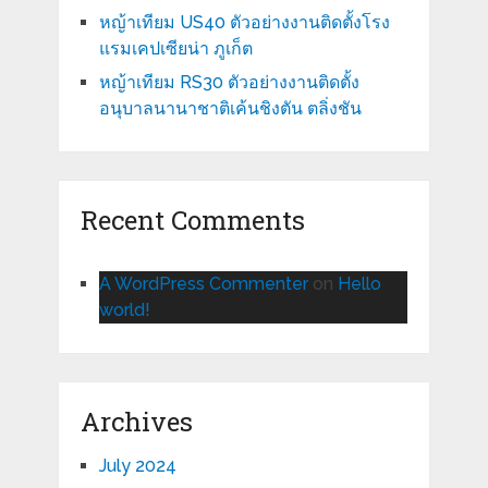
หญ้าเทียม US40 ตัวอย่างงานติดตั้งโรง
แรมเคปเซียน่า ภูเก็ต
หญ้าเทียม RS30 ตัวอย่างงานติดตั้ง
อนุบาลนานาชาติเค้นชิงตัน ตลิ่งชัน
Recent Comments
A WordPress Commenter
on
Hello
world!
Archives
July 2024