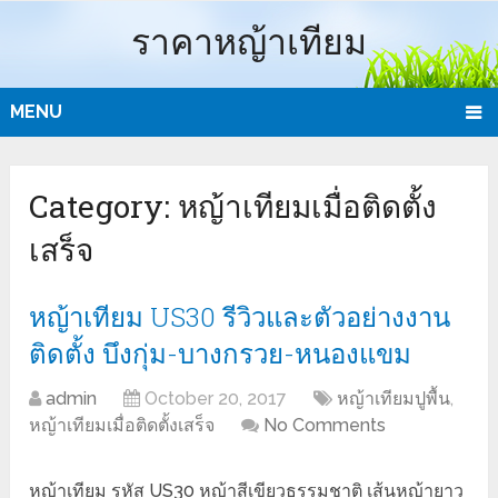
ราคาหญ้าเทียม
MENU
Category:
หญ้าเทียมเมื่อติดตั้ง
เสร็จ
หญ้าเทียม US30 รีวิวและตัวอย่างงาน
ติดตั้ง บึงกุ่ม-บางกรวย-หนองแขม
admin
October 20, 2017
หญ้าเทียมปูพื้น
,
หญ้าเทียมเมื่อติดตั้งเสร็จ
No Comments
หญ้าเทียม รหัส US30 หญ้าสีเขียวธรรมชาติ เส้นหญ้ายาว