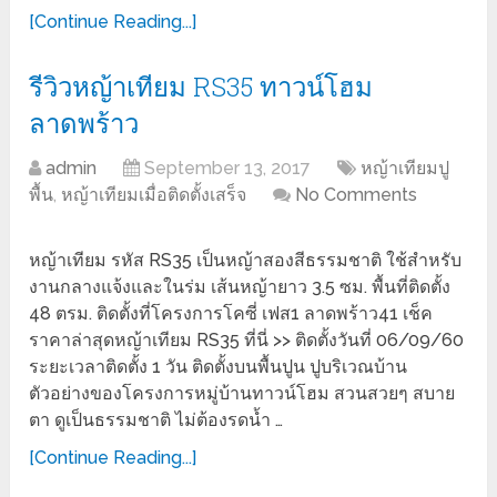
[Continue Reading...]
รีวิวหญ้าเทียม RS35 ทาวน์โฮม
ลาดพร้าว
admin
September 13, 2017
หญ้าเทียมปู
พื้น
,
หญ้าเทียมเมื่อติดตั้งเสร็จ
No Comments
หญ้าเทียม รหัส RS35 เป็นหญ้าสองสีธรรมชาติ ใช้สำหรับ
งานกลางแจ้งและในร่ม เส้นหญ้ายาว 3.5 ซม. พื้นที่ติดตั้ง
48 ตรม. ติดตั้งที่โครงการโคซี่ เฟส1 ลาดพร้าว41 เช็ค
ราคาล่าสุดหญ้าเทียม RS35 ที่นี่ >> ติดตั้งวันที่ 06/09/60
ระยะเวลาติดตั้ง 1 วัน ติดตั้งบนพื้นปูน ปูบริเวณบ้าน
ตัวอย่างของโครงการหมู่บ้านทาวน์โฮม สวนสวยๆ สบาย
ตา ดูเป็นธรรมชาติ ไม่ต้องรดน้ำ …
[Continue Reading...]