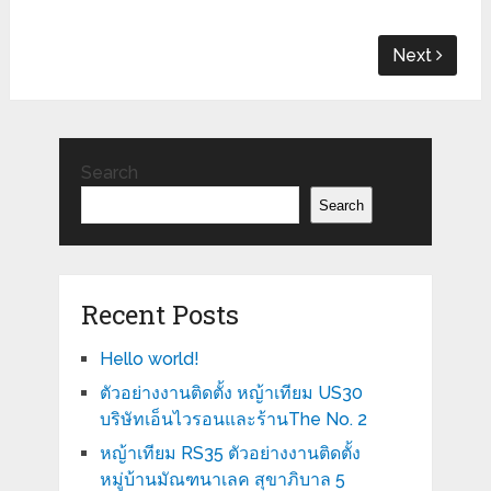
Next
Search
Search
Recent Posts
Hello world!
ตัวอย่างงานติดตั้ง หญ้าเทียม US30
บริษัทเอ็นไวรอนและร้านThe No. 2
หญ้าเทียม RS35 ตัวอย่างงานติดตั้ง
หมู่บ้านมัณฑนาเลค สุขาภิบาล 5