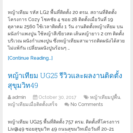
หญ้าเทียม รหัส LG2 พื้นที่ติดตั้ง 20 ตรม. สถานที่ติดตั้ง
โครงการ Cozy โชคชัย 4 ซอย 28 ติดตั้งเมื่อวันที่ 19
ตุลาคม 2560 ใช้เวลาติดตั้ง 1 วัน งานติดตั้งหญ้าเทียม บน
ผนังกำแพงปูน ใช้หญ้าสีเขียวสด เส้นหญ้ายาว 2 cm ติดตั้ง
บริเวณ ผนังกำแพงปูน ซึ่งหญ้าเทียมสามารถติดผนังได้สวย
ไม่แพ้กัน เปลี่ยนผนังปูนร้อนๆ …
[Continue Reading...]
หญ้าเทียม UG25 รีวิวและผลงานติดตั้ง
สุขุมวิท49
admin
October 30, 2017
หญ้าเทียมปูพื้น
,
หญ้าเทียมเมื่อติดตั้งเสร็จ
No Comments
หญ้าเทียม UG25 พื้นที่ติดตั้ง 757 ตรม. ติดตั้งที่โครงการ
Liv@49 ซอยสุขุมวิท 49 ถนนสุขมวิทเมื่อวันที่ 20-21