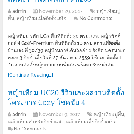
admin
November 29, 2017
หญ้าเทียมปู
พื้น
,
หญ้าเทียมเมื่อติดตั้งเสร็จ
No Comments
หญ้าเทียม รหัส LG3 พื้นที่ติดตั้ง 30 ตรม. และ หญ้าพัตต์
กอล์ฟ Golf-Premium พื้นที่ติดตั้ง 10 ตรม.สถานที่ติดตั้ง
บ้านเลขที่ 30/39 หมู่บ้านการ์เด้นวิลล่า 1 รังสิต นครนายก
คลอง3 ติดตั้งเมื่อวันที่ 27 ธันวาคม 2559 ใช้เวลาติดตั้ง 1
วัน งานติดตั้งหญ้าเทียม บนพื้นดิน พร้อมปรับหน้าดิน …
[Continue Reading...]
หญ้าเทียม UG20 รีวิวและผลงานติดตั้ง
โครงการ Cozy โชคชัย 4
admin
November 9, 2017
หญ้าเทียมปูพื้น
,
หญ้าเทียมสำหรับติดกำแพง
,
หญ้าเทียมเมื่อติดตั้งเสร็จ
No Comments