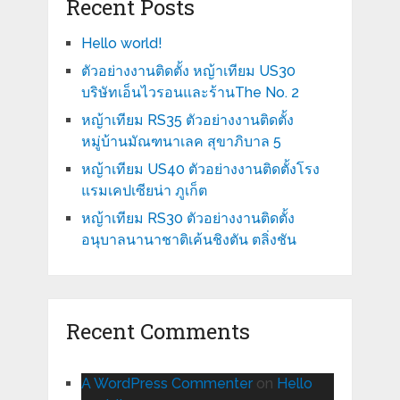
Recent Posts
Hello world!
ตัวอย่างงานติดตั้ง หญ้าเทียม US30
บริษัทเอ็นไวรอนและร้านThe No. 2
หญ้าเทียม RS35 ตัวอย่างงานติดตั้ง
หมู่บ้านมัณฑนาเลค สุขาภิบาล 5
หญ้าเทียม US40 ตัวอย่างงานติดตั้งโรง
แรมเคปเซียน่า ภูเก็ต
หญ้าเทียม RS30 ตัวอย่างงานติดตั้ง
อนุบาลนานาชาติเค้นชิงตัน ตลิ่งชัน
Recent Comments
A WordPress Commenter
on
Hello