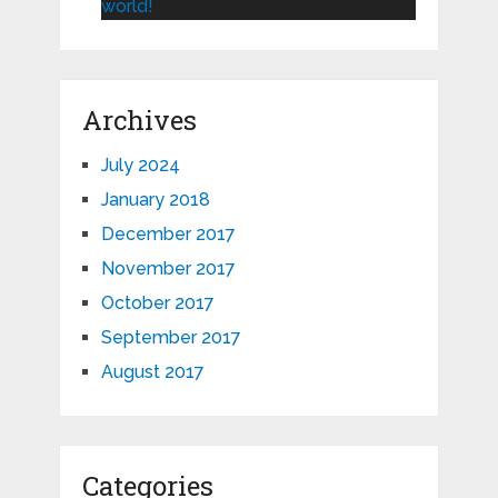
world!
Archives
July 2024
January 2018
December 2017
November 2017
October 2017
September 2017
August 2017
Categories