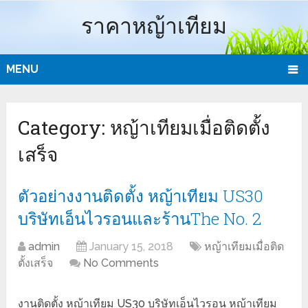
ราคาหญ้าเทียม
MENU
Category:
หญ้าเทียมเมื่อติดตั้ง
เสร็จ
ตัวอย่างงานติดตั้ง หญ้าเทียม US30
บริษัทเอ็นไวรอนและร้านThe No. 2
admin
January 15, 2018
หญ้าเทียมเมื่อติด
ตั้งเสร็จ
No Comments
งานติดตั้ง หญ้าเทียม US30 บริษัทเอ็นไวรอน หญ้าเทียม