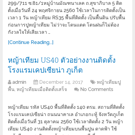
299/711 ซ.81/1หมู่บ้านมัณฑนาเลค ถ.สุขาภิบาล 5 ติด
ตั้งเมื่อวันที่ 24 พฤศจิกายน 2560 ใช้เวลาในการติดตั้งเป็น
เวลา 1 วัน หญ้าเทียม RS35 พื้นที่ติดตั้ง เป็นพื้นดิน ปรับพื้น
ก่อนการปูหญ้าเทียม ไม่ว่าจะโดนแดด โดนฝนก็ไม่ต้อง
กังวลใจให้เสียเวลา …
[Continue Reading...]
หญ้าเทียม US40 ตัวอย่างงานติดตั้ง
โรงแรมเคปเซียน่า ภูเก็ต
admin
December 14, 2017
หญ้าเทียมปู
พื้น
,
หญ้าเทียมเมื่อติดตั้งเสร็จ
No Comments
หญ้าเทียม รหัส US40 พื้นที่ติดตั้ง 140 ตรม. สถานที่ติดตั้ง
โรงแรมเคปเซียน่า ถนนนาคาเล อำเภอกะทู้ จังหวัดภูเก็ต
ติดตั้งเมื่อวันที่ 31 ตุลาคม 2560 ใช้เวลาติดตั้ง 2 วัน หญ้า
เทียม US40 งานติดตั้งหญ้าเทียมบนพื้นปูน ดาดฟ้า ใช้