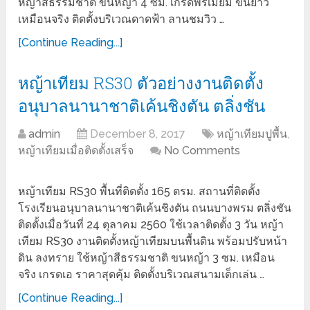
หญ้าสีธรรมชาติ ขนหญ้า 4 ซม. เกรดพรีเมี่ยม ขนยาว
เหมือนจริง ติดตั้งบริเวณดาดฟ้า ลานชมวิว …
[Continue Reading...]
หญ้าเทียม RS30 ตัวอย่างงานติดตั้ง
อนุบาลนานาชาติเค้นชิงตัน ตลิ่งชัน
admin
December 8, 2017
หญ้าเทียมปูพื้น
,
หญ้าเทียมเมื่อติดตั้งเสร็จ
No Comments
หญ้าเทียม RS30 พื้นที่ติดตั้ง 165 ตรม. สถานที่ติดตั้ง
โรงเรียนอนุบาลนานาชาติเค้นชิงตัน ถนนบางพรม ตลิ่งชัน
ติดตั้งเมื่อวันที่ 24 ตุลาคม 2560 ใช้เวลาติดตั้ง 3 วัน หญ้า
เทียม RS30 งานติดตั้งหญ้าเทียมบนพื้นดิน พร้อมปรับหน้า
ดิน ลงทราย ใช้หญ้าสีธรรมชาติ ขนหญ้า 3 ซม. เหมือน
จริง เกรดเอ ราคาสุดคุ้ม ติดตั้งบริเวณสนามเด็กเล่น …
[Continue Reading...]