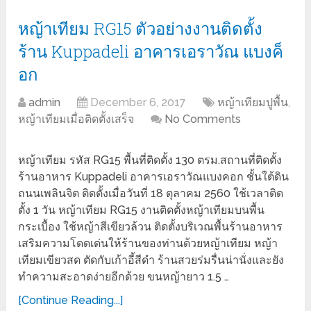
หญ้าเทียม RG15 ตัวอย่างงานติดตั้ง
ร้าน Kuppadeli อาคารเอราวัณ แบงค็
อก
admin
December 6, 2017
หญ้าเทียมปูพื้น
,
หญ้าเทียมเมื่อติดตั้งเสร็จ
No Comments
หญ้าเทียม รหัส RG15 พื้นที่ติดตั้ง 130 ตรม.สถานที่ติดตั้ง
ร้านอาหาร Kuppadeli อาคารเอราวัณแบงคอก ชั้นใต้ดิน
ถนนเพลินจิต ติดตั้งเมื่อวันที่ 18 ตุลาคม 2560 ใช้เวลาติด
ตั้ง 1 วัน หญ้าเทียม RG15 งานติดตั้งหญ้าเทียมบนพื้น
กระเบื้อง ใช้หญ้าสีเขียวล้วน ติดตั้งบริเวณพื้นร้านอาหาร
เสริมความโดดเด่นให้ร้านของท่านด้วยหญ้าเทียม หญ้า
เทียมเขียวสด ตัดกับเก้าอี้สีดำ ร้านสวยร่มรื่นน่านั่งและยัง
ทำความสะอาดง่ายอีกด้วย ขนหญ้ายาว 1.5 …
[Continue Reading...]