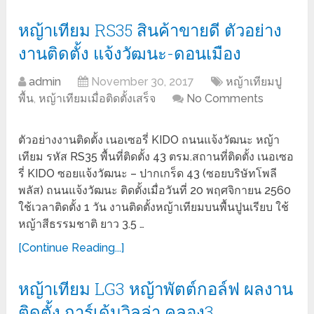
หญ้าเทียม RS35 สินค้าขายดี ตัวอย่าง
งานติดตั้ง แจ้งวัฒนะ-ดอนเมือง
admin
November 30, 2017
หญ้าเทียมปู
พื้น
,
หญ้าเทียมเมื่อติดตั้งเสร็จ
No Comments
ตัวอย่างงานติดตั้ง เนอเซอรี่ KIDO ถนนแจ้งวัฒนะ หญ้า
เทียม รหัส RS35 พื้นที่ติดตั้ง 43 ตรม.สถานที่ติดตั้ง เนอเซอ
รี่ KIDO ซอยแจ้งวัฒนะ – ปากเกร็ด 43 (ซอยบริษัทโพลี
พลัส) ถนนแจ้งวัฒนะ ติดตั้งเมื่อวันที่ 20 พฤศจิกายน 2560
ใช้เวลาติดตั้ง 1 วัน งานติดตั้งหญ้าเทียมบนพื้นปูนเรียบ ใช้
หญ้าสีธรรมชาติ ยาว 3.5 …
[Continue Reading...]
หญ้าเทียม LG3 หญ้าพัตต์กอล์ฟ ผลงาน
ติดตั้ง การ์เด้นวิลล่า คลอง3