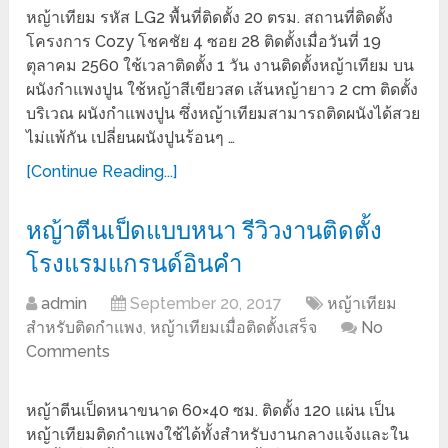
หญ้าเทียม รหัส LG2 พื้นที่ติดตั้ง 20 ตรม. สถานที่ติดตั้ง
โครงการ Cozy โชคชัย 4 ซอย 28 ติดตั้งเมื่อวันที่ 19
ตุลาคม 2560 ใช้เวลาติดตั้ง 1 วัน งานติดตั้งหญ้าเทียม บน
ผนังกำแพงปูน ใช้หญ้าสีเขียวสด เส้นหญ้ายาว 2 cm ติดตั้ง
บริเวณ ผนังกำแพงปูน ซึ่งหญ้าเทียมสามารถติดผนังได้สวย
ไม่แพ้กัน เปลี่ยนผนังปูนร้อนๆ …
[Continue Reading...]
หญ้าตีนเป็ดแบบหนา รีวิวงานติดตั้ง
โรงแรมแกรนด์อินคำ
admin
September 20, 2017
หญ้าเทียม
สำหรับติดกำแพง
,
หญ้าเทียมเมื่อติดตั้งเสร็จ
No
Comments
หญ้าตีนเป็ดหนาขนาด 60×40 ซม. ติดตั้ง 120 แผ่น เป็น
หญ้าเทียมติดกำแพงใช้ได้ทั้งสำหรับงานกลางแจ้งและใน