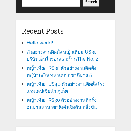
Search
Recent Posts
Hello world!
ตัวอย่างงานติดตั้ง หญ้าเทียม US30
บริษัทเอ็นไวรอนและร้านThe No. 2
หญ้าเทียม RS35 ตัวอย่างงานติดตั้ง
หมู่บ้านมัณฑนาเลค สุขาภิบาล 5
หญ้าเทียม US40 ตัวอย่างงานติดตั้งโรง
แรมเคปเซียน่า ภูเก็ต
หญ้าเทียม RS30 ตัวอย่างงานติดตั้ง
อนุบาลนานาชาติเค้นชิงตัน ตลิ่งชัน