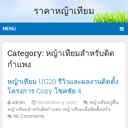
ราคาหญ้าเทียม
MENU
Category:
หญ้าเทียมสำหรับติด
กำแพง
หญ้าเทียม UG20 รีวิวและผลงานติดตั้ง
โครงการ Cozy โชคชัย 4
admin
November 9, 2017
หญ้าเทียมปูพื้น
,
หญ้าเทียมสำหรับติดกำแพง
,
หญ้าเทียมเมื่อติดตั้งเสร็จ
No Comments