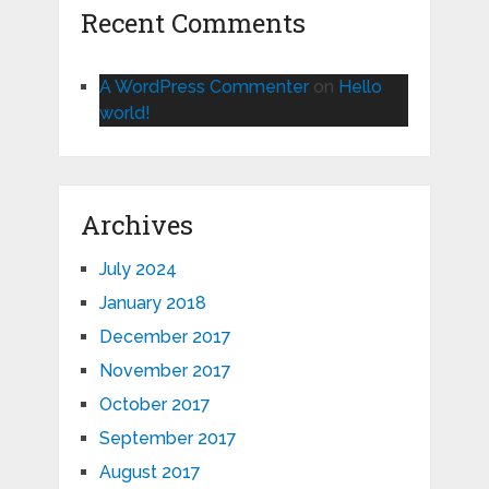
Recent Comments
A WordPress Commenter
on
Hello
world!
Archives
July 2024
January 2018
December 2017
November 2017
October 2017
September 2017
August 2017