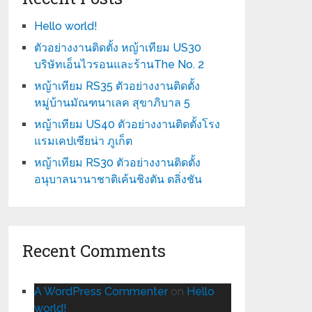
Hello world!
ตัวอย่างงานติดตั้ง หญ้าเทียม US30
บริษัทเอ็นไวรอนและร้านThe No. 2
หญ้าเทียม RS35 ตัวอย่างงานติดตั้ง
หมู่บ้านมัณฑนาเลค สุขาภิบาล 5
หญ้าเทียม US40 ตัวอย่างงานติดตั้งโรง
แรมเคปเซียน่า ภูเก็ต
หญ้าเทียม RS30 ตัวอย่างงานติดตั้ง
อนุบาลนานาชาติเค้นชิงตัน ตลิ่งชัน
Recent Comments
A WordPress Commenter
on
Hello
world!