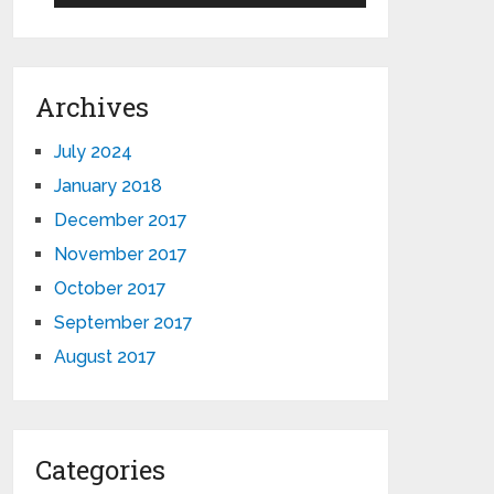
Archives
July 2024
January 2018
December 2017
November 2017
October 2017
September 2017
August 2017
Categories