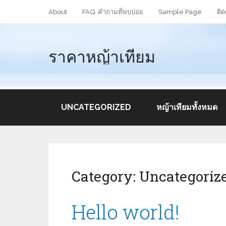
About
FAQ. คำถามที่พบบ่อย
Sample Page
ติด
ราคาหญ้าเทียม
UNCATEGORIZED
หญ้าเทียมทั้งหมด
Category:
Uncategoriz
Hello world!