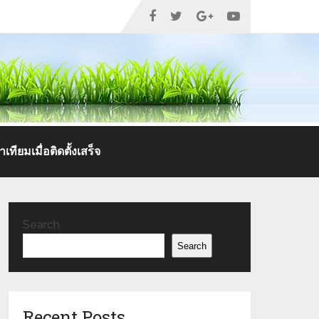
เทียมเมื่อติดตั้งเสร็จ
Search
Search
Recent Posts