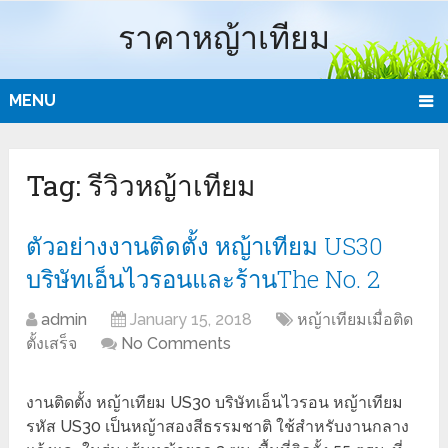
ราคาหญ้าเทียม
MENU
Tag:
รีวิวหญ้าเทียม
ตัวอย่างงานติดตั้ง หญ้าเทียม US30
บริษัทเอ็นไวรอนและร้านThe No. 2
admin
January 15, 2018
หญ้าเทียมเมื่อติด
ตั้งเสร็จ
No Comments
งานติดตั้ง หญ้าเทียม US30 บริษัทเอ็นไวรอน หญ้าเทียม
รหัส US30 เป็นหญ้าสองสีธรรมชาติ ใช้สำหรับงานกลาง