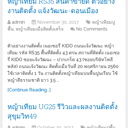
หญ้าเทียม RS35 สินค้าขายดี ตัวอย่าง
งานติดตั้ง แจ้งวัฒนะ-ดอนเมือง
admin
November 30, 2017
หญ้าเทียมปู
พื้น
,
หญ้าเทียมเมื่อติดตั้งเสร็จ
No Comments
ตัวอย่างงานติดตั้ง เนอเซอรี่ KIDO ถนนแจ้งวัฒนะ หญ้า
เทียม รหัส RS35 พื้นที่ติดตั้ง 43 ตรม.สถานที่ติดตั้ง เนอเซอ
รี่ KIDO ซอยแจ้งวัฒนะ – ปากเกร็ด 43 (ซอยบริษัทโพลี
พลัส) ถนนแจ้งวัฒนะ ติดตั้งเมื่อวันที่ 20 พฤศจิกายน 2560
ใช้เวลาติดตั้ง 1 วัน งานติดตั้งหญ้าเทียมบนพื้นปูนเรียบ ใช้
หญ้าสีธรรมชาติ ยาว 3.5 …
[Continue Reading...]
หญ้าเทียม UG25 รีวิวและผลงานติดตั้ง
สุขุมวิท49
admin
October 30, 2017
หญ้าเทียมปูพื้น
,