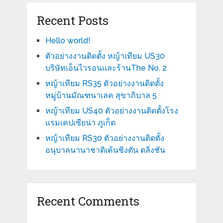
Recent Posts
Hello world!
ตัวอย่างงานติดตั้ง หญ้าเทียม US30
บริษัทเอ็นไวรอนและร้านThe No. 2
หญ้าเทียม RS35 ตัวอย่างงานติดตั้ง
หมู่บ้านมัณฑนาเลค สุขาภิบาล 5
หญ้าเทียม US40 ตัวอย่างงานติดตั้งโรง
แรมเคปเซียน่า ภูเก็ต
หญ้าเทียม RS30 ตัวอย่างงานติดตั้ง
อนุบาลนานาชาติเค้นชิงตัน ตลิ่งชัน
Recent Comments