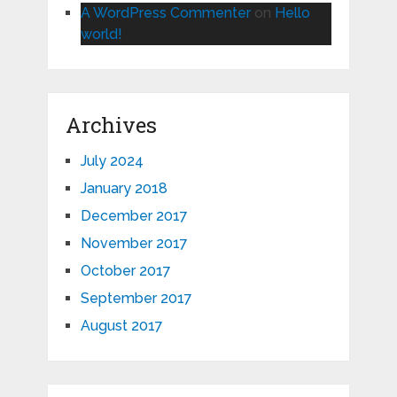
A WordPress Commenter
on
Hello
world!
Archives
July 2024
January 2018
December 2017
November 2017
October 2017
September 2017
August 2017