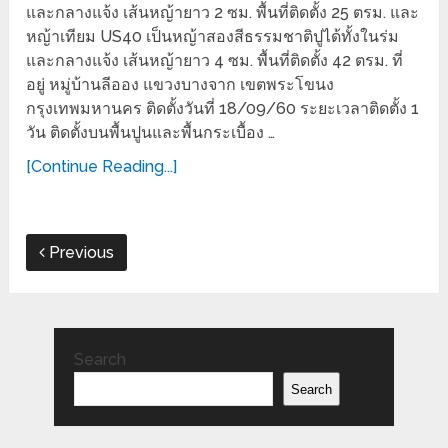
และกลางแจ้ง เส้นหญ้ายาว 2 ซม. พื้นที่ติดตั้ง 25 ตรม. และ
หญ้าเทียม US40 เป็นหญ้าสองสีธรรมชาติปูได้ทั้งในร่ม
และกลางแจ้ง เส้นหญ้ายาว 4 ซม. พื้นที่ติดตั้ง 42 ตรม. ที่
อยู่ หมู่บ้านลีออง แขวงบางจาก เขตพระโขนง
กรุงเทพมหานคร ติดตั้งวันที่ 18/09/60 ระยะเวลาติดตั้ง 1
วัน ติดตั้งบนพื้นปูนและพื้นกระเบื้อง …
[Continue Reading...]
Previous
Search
Search