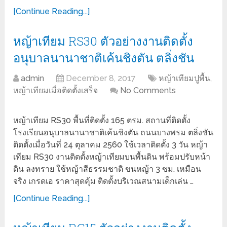
[Continue Reading...]
หญ้าเทียม RS30 ตัวอย่างงานติดตั้ง
อนุบาลนานาชาติเค้นชิงตัน ตลิ่งชัน
admin
December 8, 2017
หญ้าเทียมปูพื้น
,
หญ้าเทียมเมื่อติดตั้งเสร็จ
No Comments
หญ้าเทียม RS30 พื้นที่ติดตั้ง 165 ตรม. สถานที่ติดตั้ง
โรงเรียนอนุบาลนานาชาติเค้นชิงตัน ถนนบางพรม ตลิ่งชัน
ติดตั้งเมื่อวันที่ 24 ตุลาคม 2560 ใช้เวลาติดตั้ง 3 วัน หญ้า
เทียม RS30 งานติดตั้งหญ้าเทียมบนพื้นดิน พร้อมปรับหน้า
ดิน ลงทราย ใช้หญ้าสีธรรมชาติ ขนหญ้า 3 ซม. เหมือน
จริง เกรดเอ ราคาสุดคุ้ม ติดตั้งบริเวณสนามเด็กเล่น …
[Continue Reading...]