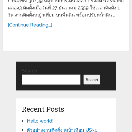
บ้านเลขที่ 30/39 หมู่บ้านการ์เด้นวิลล่า 1 รังสิต นครนายก
คลอง3 ติดตั้งเมื่อวันที่ 27 ธันวาคม 2559 ใช้เวลาติดตั้ง 1
วัน งานติดตั้งหญ้าเทียม บนพื้นดิน พร้อมปรับหน้าดิน …
[Continue Reading...]
Search
Search
Recent Posts
Hello world!
ตัวอย่างงานติดตั้ง หญ้าเทียม US30