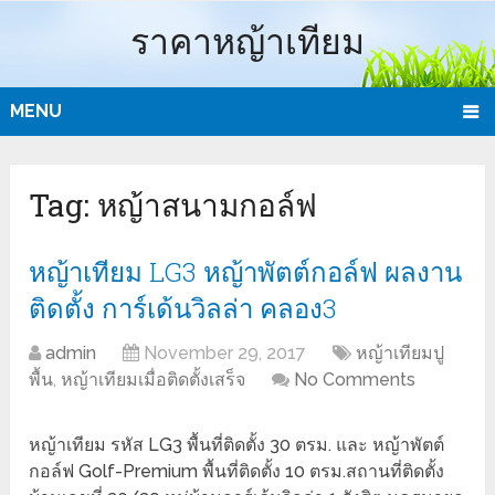
ราคาหญ้าเทียม
MENU
Tag:
หญ้าสนามกอล์ฟ
หญ้าเทียม LG3 หญ้าพัตต์กอล์ฟ ผลงาน
ติดตั้ง การ์เด้นวิลล่า คลอง3
admin
November 29, 2017
หญ้าเทียมปู
พื้น
,
หญ้าเทียมเมื่อติดตั้งเสร็จ
No Comments
หญ้าเทียม รหัส LG3 พื้นที่ติดตั้ง 30 ตรม. และ หญ้าพัตต์
กอล์ฟ Golf-Premium พื้นที่ติดตั้ง 10 ตรม.สถานที่ติดตั้ง