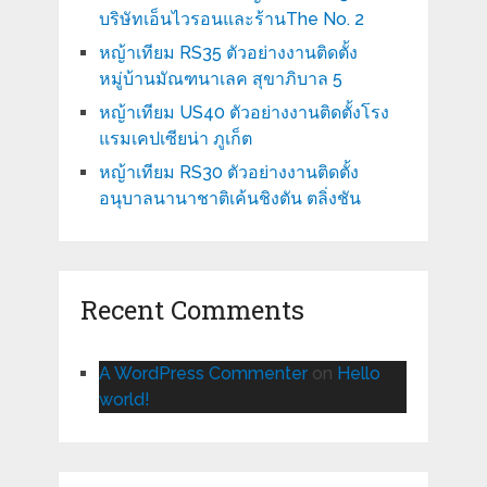
บริษัทเอ็นไวรอนและร้านThe No. 2
หญ้าเทียม RS35 ตัวอย่างงานติดตั้ง
หมู่บ้านมัณฑนาเลค สุขาภิบาล 5
หญ้าเทียม US40 ตัวอย่างงานติดตั้งโรง
แรมเคปเซียน่า ภูเก็ต
หญ้าเทียม RS30 ตัวอย่างงานติดตั้ง
อนุบาลนานาชาติเค้นชิงตัน ตลิ่งชัน
Recent Comments
A WordPress Commenter
on
Hello
world!