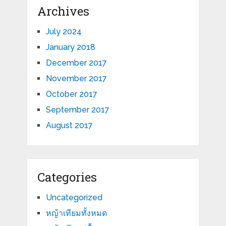
Archives
July 2024
January 2018
December 2017
November 2017
October 2017
September 2017
August 2017
Categories
Uncategorized
หญ้าเทียมทั้งหมด