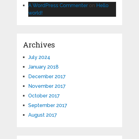
A WordPress Commenter
on
Hello
world!
Archives
July 2024
January 2018
December 2017
November 2017
October 2017
September 2017
August 2017