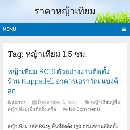
ราคาหญ้าเทียม
MENU
Tag:
หญ้าเทียม 1.5 ซม.
หญ้าเทียม RG15 ตัวอย่างงานติดตั้ง
ร้าน Kuppadeli อาคารเอราวัณ แบงค็
อก
admin
December 6, 2017
หญ้าเทียมปูพื้น
,
หญ้าเทียมเมื่อติดตั้งเสร็จ
No Comments
หญ้าเทียม รหัส RG15 พื้นที่ติดตั้ง 130 ตรม.สถานที่ติดตั้ง