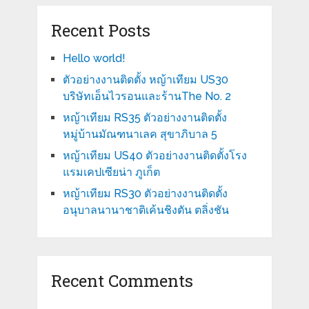
Recent Posts
Hello world!
ตัวอย่างงานติดตั้ง หญ้าเทียม US30
บริษัทเอ็นไวรอนและร้านThe No. 2
หญ้าเทียม RS35 ตัวอย่างงานติดตั้ง
หมู่บ้านมัณฑนาเลค สุขาภิบาล 5
หญ้าเทียม US40 ตัวอย่างงานติดตั้งโรง
แรมเคปเซียน่า ภูเก็ต
หญ้าเทียม RS30 ตัวอย่างงานติดตั้ง
อนุบาลนานาชาติเค้นชิงตัน ตลิ่งชัน
Recent Comments