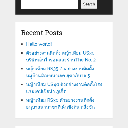
Search
Recent Posts
Hello world!
ตัวอย่างงานติดตั้ง หญ้าเทียม US30
บริษัทเอ็นไวรอนและร้านThe No. 2
หญ้าเทียม RS35 ตัวอย่างงานติดตั้ง
หมู่บ้านมัณฑนาเลค สุขาภิบาล 5
หญ้าเทียม US40 ตัวอย่างงานติดตั้งโรง
แรมเคปเซียน่า ภูเก็ต
หญ้าเทียม RS30 ตัวอย่างงานติดตั้ง
อนุบาลนานาชาติเค้นชิงตัน ตลิ่งชัน