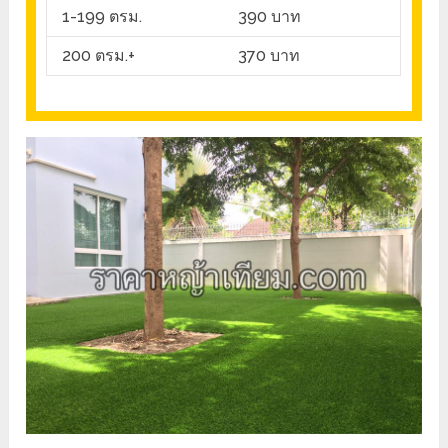
1-199 ตรม.
390 บาท
200 ตรม.+
370 บาท