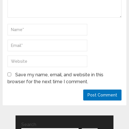
Save my name, email, and website in this
browser for the next time I comment.
Search