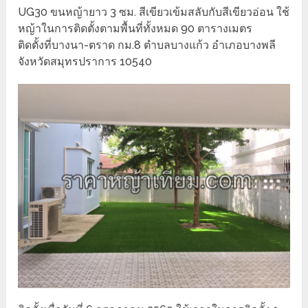
UG30 ขนหญ้ายาว 3 ซม. สีเขียวเข้มสลับกับสีเขียวอ่อน ใช้
หญ้าในการติดตั้งตามพื้นที่ทั้งหมด 90 ตารางเมตร
ติดตั้งที่บางนา-ตราด กม.8 ตำบลบางแก้ว อำเภอบางพลี
จังหวัดสมุทรปราการ 10540