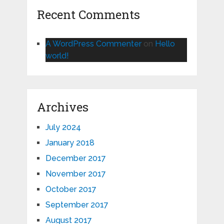
Recent Comments
A WordPress Commenter
on
Hello
world!
Archives
July 2024
January 2018
December 2017
November 2017
October 2017
September 2017
August 2017