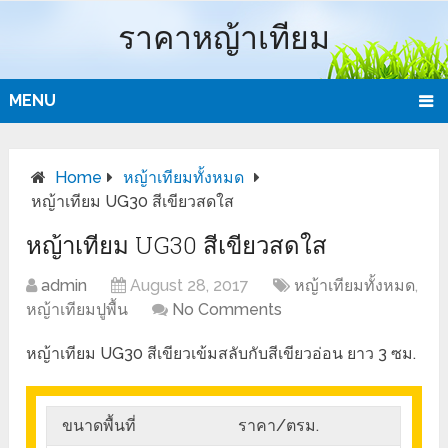
ราคาหญ้าเทียม
MENU
Home
หญ้าเทียมทั้งหมด
หญ้าเทียม UG30 สีเขียวสดใส
หญ้าเทียม UG30 สีเขียวสดใส
admin
August 28, 2017
หญ้าเทียมทั้งหมด
,
หญ้าเทียมปูพื้น
No Comments
หญ้าเทียม UG30 สีเขียวเข้มสลับกับสีเขียวอ่อน ยาว 3 ซม.
ขนาดพื้นที่
ราคา/ตรม.