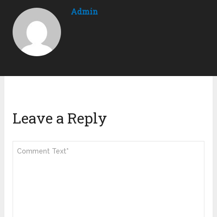
Admin
Leave a Reply