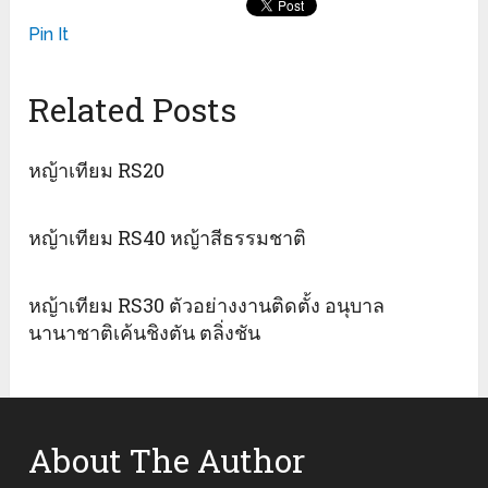
Pin It
Related Posts
หญ้าเทียม RS20
หญ้าเทียม RS40 หญ้าสีธรรมชาติ
หญ้าเทียม RS30 ตัวอย่างงานติดตั้ง อนุบาล
นานาชาติเค้นชิงตัน ตลิ่งชัน
About The Author